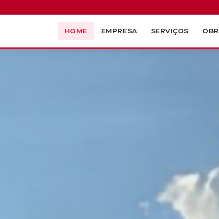
HOME
EMPRESA
SERVIÇOS
OB